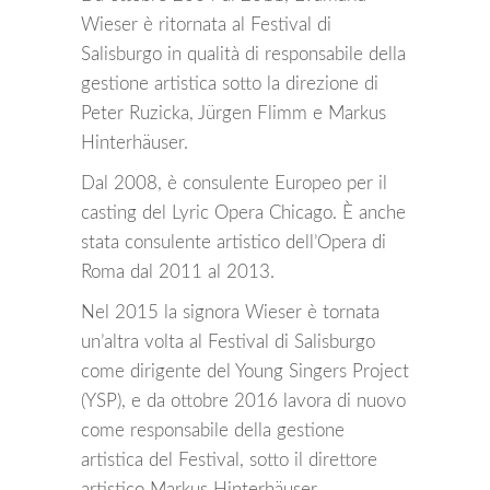
Wieser è ritornata al Festival di
Salisburgo in qualità di responsabile della
gestione artistica sotto la direzione di
Peter Ruzicka, Jürgen Flimm e Markus
Hinterhäuser.
Dal 2008, è consulente Europeo per il
casting del Lyric Opera Chicago. È anche
stata consulente artistico dell’Opera di
Roma dal 2011 al 2013.
Nel 2015 la signora Wieser è tornata
un’altra volta al Festival di Salisburgo
come dirigente del Young Singers Project
(YSP), e da ottobre 2016 lavora di nuovo
come responsabile della gestione
artistica del Festival, sotto il direttore
artistico Markus Hinterhäuser.