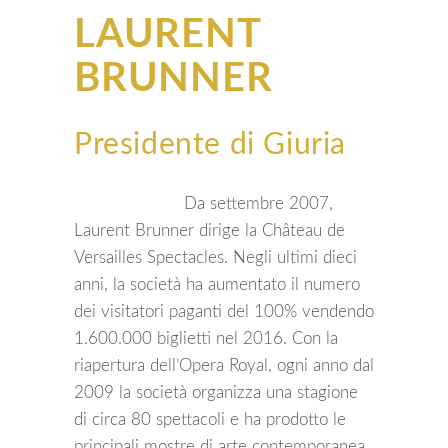
LAURENT
BRUNNER
Presidente di Giuria
Da settembre 2007,
Laurent Brunner dirige la Château de
Versailles Spectacles. Negli ultimi dieci
anni, la società ha aumentato il numero
dei visitatori paganti del 100% vendendo
1.600.000 biglietti nel 2016. Con la
riapertura dell’Opera Royal, ogni anno dal
2009 la società organizza una stagione
di circa 80 spettacoli e ha prodotto le
principali mostre di arte contemporanea