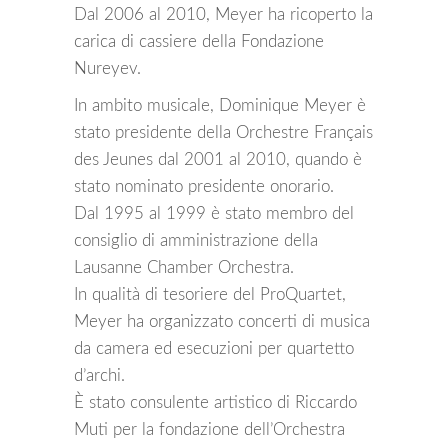
Dal 2006 al 2010, Meyer ha ricoperto la
carica di cassiere della Fondazione
Nureyev.
In ambito musicale, Dominique Meyer è
stato presidente della Orchestre Français
des Jeunes dal 2001 al 2010, quando è
stato nominato presidente onorario.
Dal 1995 al 1999 è stato membro del
consiglio di amministrazione della
Lausanne Chamber Orchestra.
In qualità di tesoriere del ProQuartet,
Meyer ha organizzato concerti di musica
da camera ed esecuzioni per quartetto
d’archi.
È stato consulente artistico di Riccardo
Muti per la fondazione dell’Orchestra