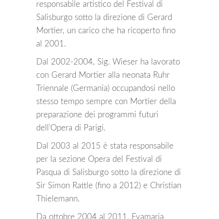
responsabile artistico del Festival di
Salisburgo sotto la direzione di Gerard
Mortier, un carico che ha ricoperto fino
al 2001.
Dal 2002-2004, Sig. Wieser ha lavorato
con Gerard Mortier alla neonata Ruhr
Triennale (Germania) occupandosi nello
stesso tempo sempre con Mortier della
preparazione dei programmi futuri
dell’Opera di Parigi.
Dal 2003 al 2015 è stata responsabile
per la sezione Opera del Festival di
Pasqua di Salisburgo sotto la direzione di
Sir Simon Rattle (fino a 2012) e Christian
Thielemann.
Da ottobre 2004 al 2011, Evamaria