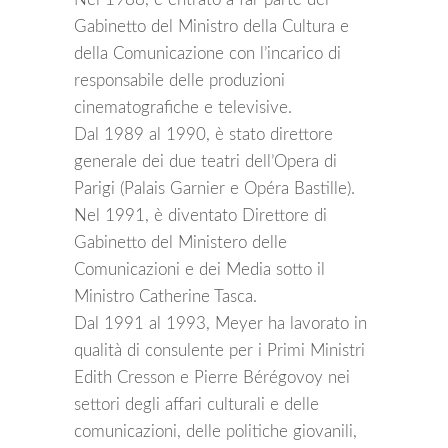
Gabinetto del Ministro della Cultura e
della Comunicazione con l’incarico di
responsabile delle produzioni
cinematografiche e televisive.
Dal 1989 al 1990, è stato direttore
generale dei due teatri dell’Opera di
Parigi (Palais Garnier e Opéra Bastille).
Nel 1991, è diventato Direttore di
Gabinetto del Ministero delle
Comunicazioni e dei Media sotto il
Ministro Catherine Tasca.
Dal 1991 al 1993, Meyer ha lavorato in
qualità di consulente per i Primi Ministri
Edith Cresson e Pierre Bérégovoy nei
settori degli affari culturali e delle
comunicazioni, delle politiche giovanili,