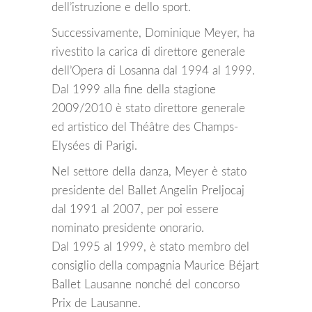
dell’istruzione e dello sport.
Successivamente, Dominique Meyer, ha
rivestito la carica di direttore generale
dell’Opera di Losanna dal 1994 al 1999.
Dal 1999 alla fine della stagione
2009/2010 è stato direttore generale
ed artistico del Théâtre des Champs-
Elysées di Parigi.
Nel settore della danza, Meyer è stato
presidente del Ballet Angelin Preljocaj
dal 1991 al 2007, per poi essere
nominato presidente onorario.
Dal 1995 al 1999, è stato membro del
consiglio della compagnia Maurice Béjart
Ballet Lausanne nonché del concorso
Prix de Lausanne.