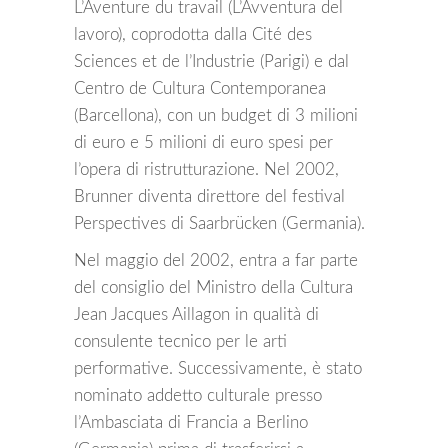
L’Aventure du travail (L’Avventura del
lavoro), coprodotta dalla Cité des
Sciences et de l’Industrie (Parigi) e dal
Centro de Cultura Contemporanea
(Barcellona), con un budget di 3 milioni
di euro e 5 milioni di euro spesi per
l’opera di ristrutturazione. Nel 2002,
Brunner diventa direttore del festival
Perspectives di Saarbrücken (Germania).
Nel maggio del 2002, entra a far parte
del consiglio del Ministro della Cultura
Jean Jacques Aillagon in qualità di
consulente tecnico per le arti
performative. Successivamente, è stato
nominato addetto culturale presso
l’Ambasciata di Francia a Berlino