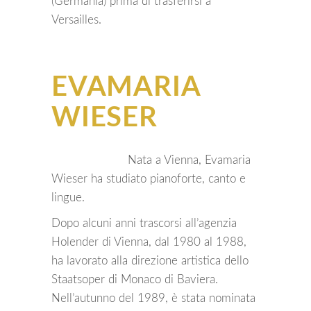
(Germania) prima di trasferirsi a
Versailles.
EVAMARIA
WIESER
Nata a Vienna, Evamaria
Wieser ha studiato pianoforte, canto e
lingue.
Dopo alcuni anni trascorsi all’agenzia
Holender di Vienna, dal 1980 al 1988,
ha lavorato alla direzione artistica dello
Staatsoper di Monaco di Baviera.
Nell’autunno del 1989, è stata nominata