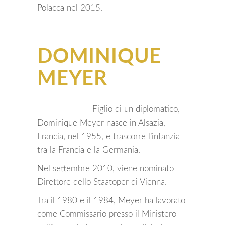
Polacca nel 2015.
DOMINIQUE
MEYER
Figlio di un diplomatico,
Dominique Meyer nasce in Alsazia,
Francia, nel 1955, e trascorre l’infanzia
tra la Francia e la Germania.
Nel settembre 2010, viene nominato
Direttore dello Staatoper di Vienna.
Tra il 1980 e il 1984, Meyer ha lavorato
come Commissario presso il Ministero