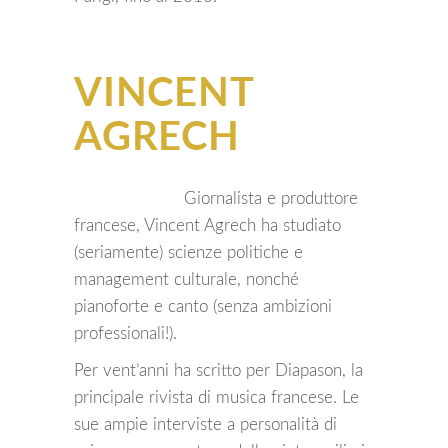
VINCENT
AGRECH
Giornalista e produttore
francese, Vincent Agrech ha studiato
(seriamente) scienze politiche e
management culturale, nonché
pianoforte e canto (senza ambizioni
professionali!).
Per vent’anni ha scritto per Diapason, la
principale rivista di musica francese. Le
sue ampie interviste a personalità di