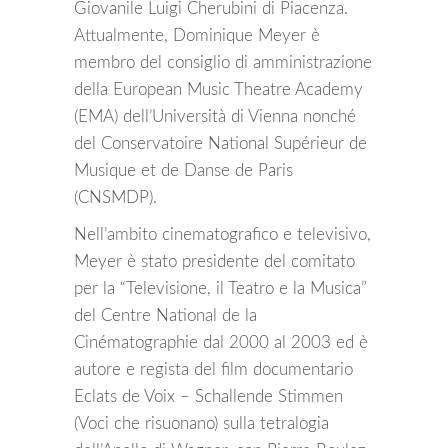
Giovanile Luigi Cherubini di Piacenza.
Attualmente, Dominique Meyer è
membro del consiglio di amministrazione
della European Music Theatre Academy
(EMA) dell’Università di Vienna nonché
del Conservatoire National Supérieur de
Musique et de Danse de Paris
(CNSMDP).
Nell’ambito cinematografico e televisivo,
Meyer è stato presidente del comitato
per la “Televisione, il Teatro e la Musica”
del Centre National de la
Cinématographie dal 2000 al 2003 ed è
autore e regista del film documentario
Eclats de Voix – Schallende Stimmen
(Voci che risuonano) sulla tetralogia