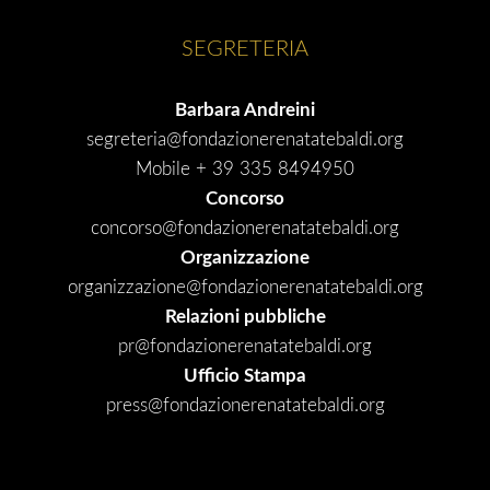
SEGRETERIA
Barbara Andreini
segreteria@fondazionerenatatebaldi.org
Mobile + 39 335 8494950
Concorso
concorso@fondazionerenatatebaldi.org
Organizzazione
organizzazione@fondazionerenatatebaldi.org
Relazioni pubbliche
pr@fondazionerenatatebaldi.org
Ufficio Stampa
press@fondazionerenatatebaldi.org