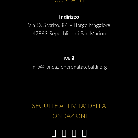
CONTATTI
Indirizzo
Via O. Scarito, 84 – Borgo Maggiore
47893 Repubblica di San Marino
Mail
info@fondazionerenatatebaldi.org
SEGUI LE ATTIVITA' DELLA
FONDAZIONE