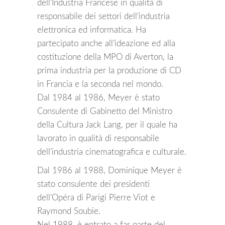
dell’Industria Francese in qualità di
responsabile dei settori dell’industria
elettronica ed informatica. Ha
partecipato anche all’ideazione ed alla
costituzione della MPO di Averton, la
prima industria per la produzione di CD
in Francia e la seconda nel mondo.
Dal 1984 al 1986, Meyer è stato
Consulente di Gabinetto del Ministro
della Cultura Jack Lang, per il quale ha
lavorato in qualità di responsabile
dell’industria cinematografica e culturale.
Dal 1986 al 1988, Dominique Meyer è
stato consulente dei presidenti
dell’Opéra di Parigi Pierre Viot e
Raymond Soubie.
Nel 1988, è entrato a far parte del