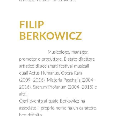
FILIP
BERKOWICZ
Musicologo, manager,
promoter e produttore. È stato direttore
artistico di acclamati festival musicali
quali Actus Humanus, Opera Rara
(2009–2016), Misteria Paschalia (2004–
2016), Sacrum Profanum (2004–2015) e
altri.
Ogni evento al quale Berkowicz ha
associato il proprio nome ha un carattere
ben definito.