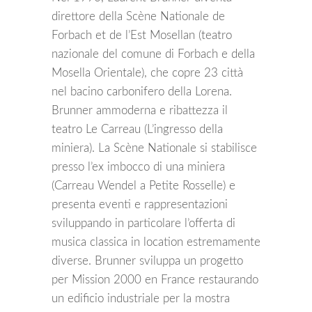
direttore della Scène Nationale de
Forbach et de l’Est Mosellan (teatro
nazionale del comune di Forbach e della
Mosella Orientale), che copre 23 città
nel bacino carbonifero della Lorena.
Brunner ammoderna e ribattezza il
teatro Le Carreau (L’ingresso della
miniera). La Scène Nationale si stabilisce
presso l’ex imbocco di una miniera
(Carreau Wendel a Petite Rosselle) e
presenta eventi e rappresentazioni
sviluppando in particolare l’offerta di
musica classica in location estremamente
diverse. Brunner sviluppa un progetto
per Mission 2000 en France restaurando
un edificio industriale per la mostra