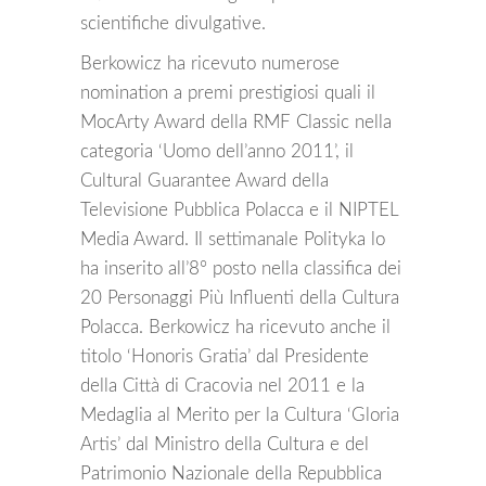
scientifiche divulgative.
Berkowicz ha ricevuto numerose
nomination a premi prestigiosi quali il
MocArty Award della RMF Classic nella
categoria ‘Uomo dell’anno 2011’, il
Cultural Guarantee Award della
Televisione Pubblica Polacca e il NIPTEL
Media Award. Il settimanale Polityka lo
ha inserito all’8° posto nella classifica dei
20 Personaggi Più Influenti della Cultura
Polacca. Berkowicz ha ricevuto anche il
titolo ‘Honoris Gratia’ dal Presidente
della Città di Cracovia nel 2011 e la
Medaglia al Merito per la Cultura ‘Gloria
Artis’ dal Ministro della Cultura e del
Patrimonio Nazionale della Repubblica