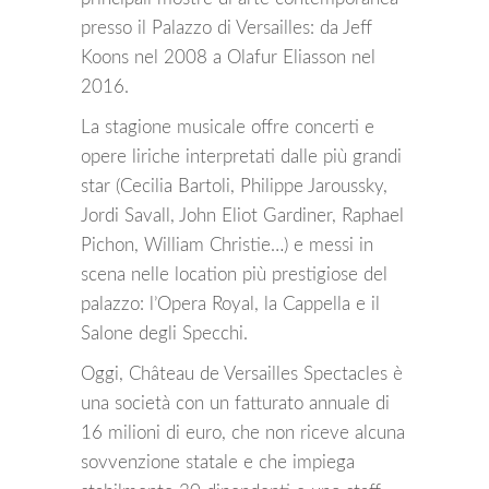
presso il Palazzo di Versailles: da Jeff
Koons nel 2008 a Olafur Eliasson nel
2016.
La stagione musicale offre concerti e
opere liriche interpretati dalle più grandi
star (Cecilia Bartoli, Philippe Jaroussky,
Jordi Savall, John Eliot Gardiner, Raphael
Pichon, William Christie…) e messi in
scena nelle location più prestigiose del
palazzo: l’Opera Royal, la Cappella e il
Salone degli Specchi.
Oggi, Château de Versailles Spectacles è
una società con un fatturato annuale di
16 milioni di euro, che non riceve alcuna
sovvenzione statale e che impiega