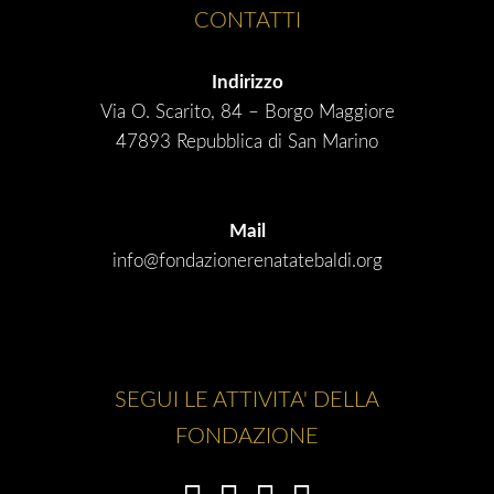
CONTATTI
Indirizzo
Via O. Scarito, 84 – Borgo Maggiore
47893 Repubblica di San Marino
Mail
info@fondazionerenatatebaldi.org
SEGUI LE ATTIVITA' DELLA
FONDAZIONE