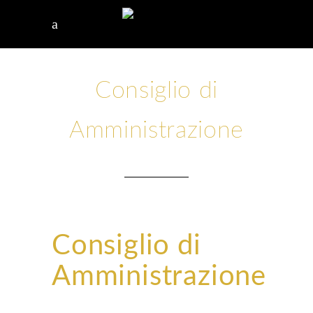
Consiglio di
Amministrazione
Consiglio di
Amministrazione