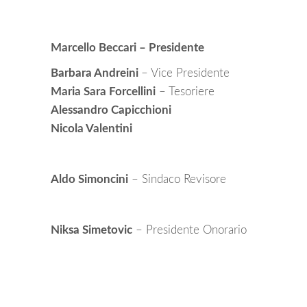
Marcello Beccari – Presidente
Barbara Andreini
– Vice Presidente
Maria Sara Forcellini
– Tesoriere
Alessandro Capicchioni
Nicola Valentini
Aldo Simoncini
– Sindaco Revisore
Niksa Simetovic
– Presidente Onorario