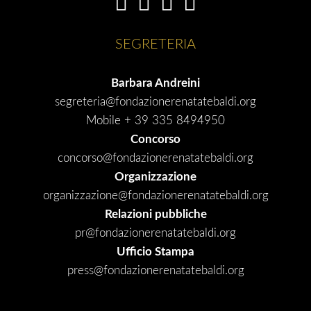
SEGRETERIA
Barbara Andreini
segreteria@fondazionerenatatebaldi.org
Mobile + 39 335 8494950
Concorso
concorso@fondazionerenatatebaldi.org
Organizzazione
organizzazione@fondazionerenatatebaldi.org
Relazioni pubbliche
pr@fondazionerenatatebaldi.org
Ufficio Stampa
press@fondazionerenatatebaldi.org