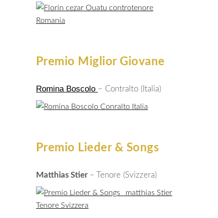
Premio Miglior Giovane
Romina Boscolo
– Contralto (Italia)
Premio Lieder & Songs
Matthias Stier
– Tenore (Svizzera)