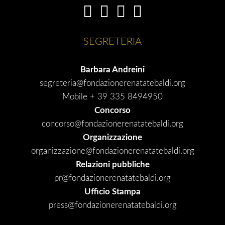
SEGRETERIA
Barbara Andreini
segreteria@fondazionerenatatebaldi.org
Mobile + 39 335 8494950
Concorso
concorso@fondazionerenatatebaldi.org
Organizzazione
organizzazione@fondazionerenatatebaldi.org
Relazioni pubbliche
pr@fondazionerenatatebaldi.org
Ufficio Stampa
press@fondazionerenatatebaldi.org