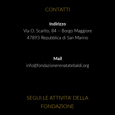
CONTATTI
Indirizzo
Via O. Scarito, 84 – Borgo Maggiore
47893 Repubblica di San Marino
Mail
info@fondazionerenatatebaldi.org
SEGUI LE ATTIVITA' DELLA
FONDAZIONE