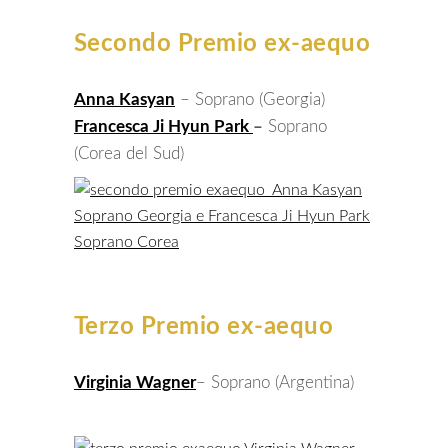
Secondo Premio ex-aequo
Anna Kasyan
– Soprano (Georgia)
Francesca Ji Hyun Park
–
Soprano
(Corea del Sud)
Terzo Premio ex-aequo
Virginia Wagner
– Soprano (Argentina)