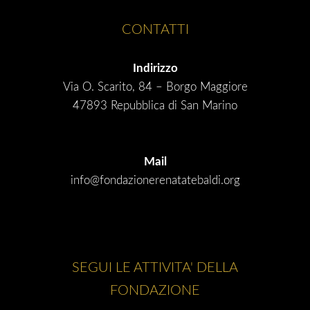
CONTATTI
Indirizzo
Via O. Scarito, 84 – Borgo Maggiore
47893 Repubblica di San Marino
Mail
info@fondazionerenatatebaldi.org
SEGUI LE ATTIVITA' DELLA
FONDAZIONE