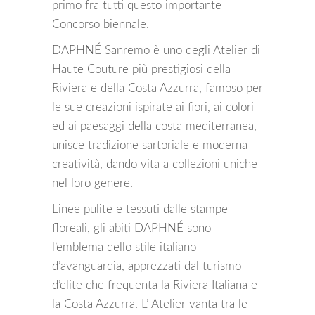
primo fra tutti questo importante
Concorso biennale.
DAPHNÉ Sanremo è uno degli Atelier di
Haute Couture più prestigiosi della
Riviera e della Costa Azzurra, famoso per
le sue creazioni ispirate ai fiori, ai colori
ed ai paesaggi della costa mediterranea,
unisce tradizione sartoriale e moderna
creatività, dando vita a collezioni uniche
nel loro genere.
Linee pulite e tessuti dalle stampe
floreali, gli abiti DAPHNÉ sono
l’emblema dello stile italiano
d’avanguardia, apprezzati dal turismo
d’elite che frequenta la Riviera Italiana e
la Costa Azzurra. L’ Atelier vanta tra le