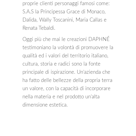
proprie clienti personaggi famosi come:
S.A.S la Principessa Grace di Monaco,
Dalida, Wally Toscanini, Maria Callas e
Renata Tebaldi.
Oggi più che mai le creazioni DAPHNÉ
testimoniano la volontà di promuovere la
qualità ed i valori del territorio italiano,
cultura, storia e radici sono la fonte
principale di ispirazione. Un’azienda che
ha fatto delle bellezze della propria terra
un valore, con la capacità di incorporare
nella materia e nel prodotto un’alta
dimensione estetica.