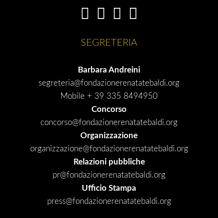
SEGRETERIA
Barbara Andreini
segreteria@fondazionerenatatebaldi.org
Mobile + 39 335 8494950
Concorso
concorso@fondazionerenatatebaldi.org
Organizzazione
organizzazione@fondazionerenatatebaldi.org
Relazioni pubbliche
pr@fondazionerenatatebaldi.org
Ufficio Stampa
press@fondazionerenatatebaldi.org