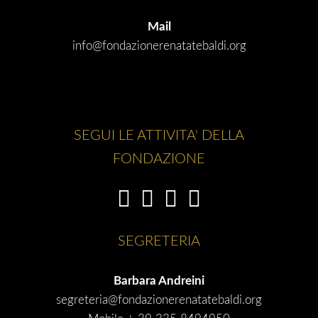
Mail
info@fondazionerenatatebaldi.org
SEGUI LE ATTIVITA' DELLA
FONDAZIONE
SEGRETERIA
Barbara Andreini
segreteria@fondazionerenatatebaldi.org