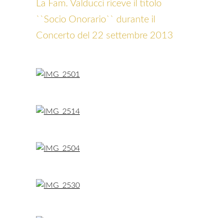
La Fam. Valducci riceve il titolo
``Socio Onorario`` durante il
Concerto del 22 settembre 2013