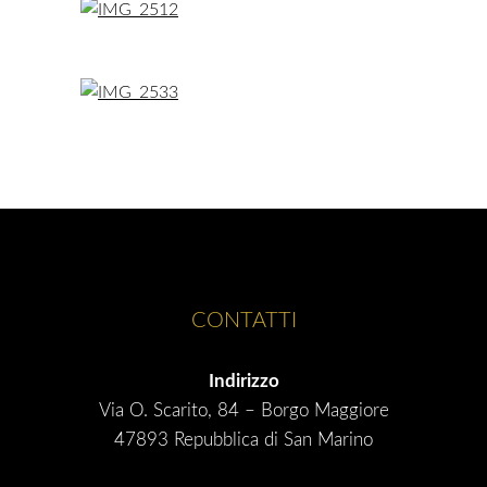
CONTATTI
Indirizzo
Via O. Scarito, 84 – Borgo Maggiore
47893 Repubblica di San Marino