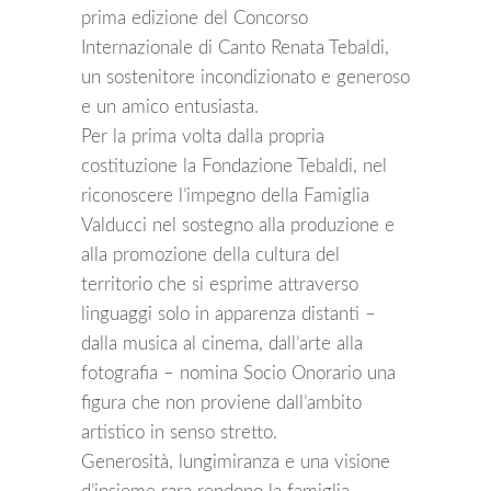
prima edizione del Concorso
Internazionale di Canto Renata Tebaldi,
un sostenitore incondizionato e generoso
e un amico entusiasta.
Per la prima volta dalla propria
costituzione la Fondazione Tebaldi, nel
riconoscere l’impegno della Famiglia
Valducci nel sostegno alla produzione e
alla promozione della cultura del
territorio che si esprime attraverso
linguaggi solo in apparenza distanti –
dalla musica al cinema, dall’arte alla
fotografia – nomina Socio Onorario una
figura che non proviene dall’ambito
artistico in senso stretto.
Generosità, lungimiranza e una visione