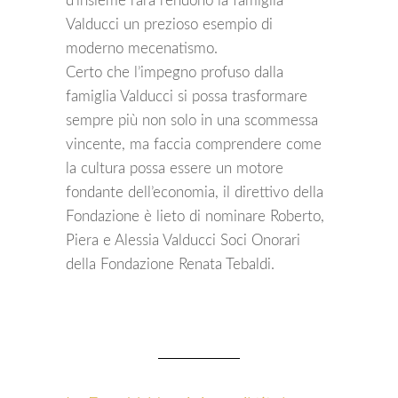
d’insieme rara rendono la famiglia
Valducci un prezioso esempio di
moderno mecenatismo.
Certo che l’impegno profuso dalla
famiglia Valducci si possa trasformare
sempre più non solo in una scommessa
vincente, ma faccia comprendere come
la cultura possa essere un motore
fondante dell’economia, il direttivo della
Fondazione è lieto di nominare Roberto,
Piera e Alessia Valducci Soci Onorari
della Fondazione Renata Tebaldi.