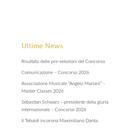
Ultime News
Risultato delle pre-selezioni del Concorso
Comunicazione – Concorso 2026
Associazione Musicale “Angelo Mariani” –
Master Classes 2026
Sebastian Schwarz – presidente della giuria
internazionale – Concorso 2026
Il Tebaldi incorona Maximiliano Danta