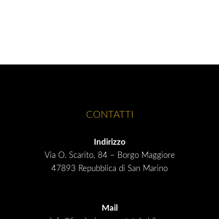
CONTATTI
Indirizzo
Via O. Scarito, 84 – Borgo Maggiore
47893 Repubblica di San Marino
Mail