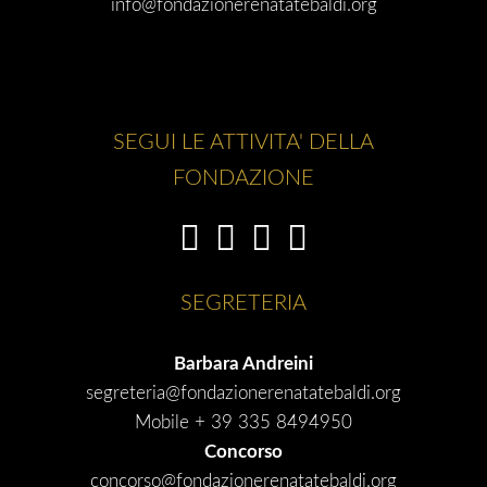
info@fondazionerenatatebaldi.org
SEGUI LE ATTIVITA' DELLA
FONDAZIONE
SEGRETERIA
Barbara Andreini
segreteria@fondazionerenatatebaldi.org
Mobile + 39 335 8494950
Concorso
concorso@fondazionerenatatebaldi.org