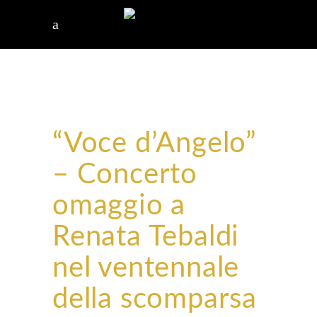
“Voce d’Angelo”
– Concerto
omaggio a
Renata Tebaldi
nel ventennale
della scomparsa