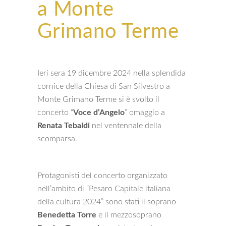
a Monte
Grimano Terme
Ieri sera 19 dicembre 2024 nella splendida
cornice della Chiesa di San Silvestro a
Monte Grimano Terme si è svolto il
concerto “
Voce d’Angelo
” omaggio a
Renata Tebaldi
nel ventennale della
scomparsa.
Protagonisti del concerto organizzato
nell’ambito di “Pesaro Capitale italiana
della cultura 2024” sono stati il soprano
Benedetta Torre
e il mezzosoprano