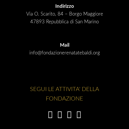
Indirizzo
Via O. Scarito, 84 – Borgo Maggiore
47893 Repubblica di San Marino
Mail
info@fondazionerenatatebaldi.org
SEGUI LE ATTIVITA' DELLA
FONDAZIONE