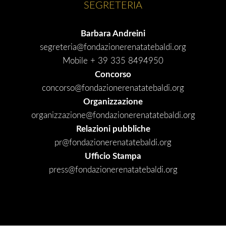
SEGRETERIA
Barbara Andreini
segreteria@fondazionerenatatebaldi.org
Mobile + 39 335 8494950
Concorso
concorso@fondazionerenatatebaldi.org
Organizzazione
organizzazione@fondazionerenatatebaldi.org
Relazioni pubbliche
pr@fondazionerenatatebaldi.org
Ufficio Stampa
press@fondazionerenatatebaldi.org