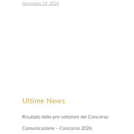
Novembre 28, 2024
Ultime News
Risultato delle pre-selezioni del Concorso
Comunicazione – Concorso 2026