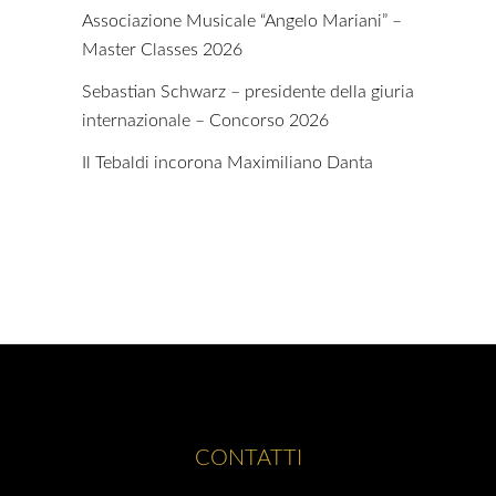
Associazione Musicale “Angelo Mariani” –
Master Classes 2026
Sebastian Schwarz – presidente della giuria
internazionale – Concorso 2026
Il Tebaldi incorona Maximiliano Danta
CONTATTI