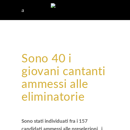
Sono 40 i
giovani cantanti
ammessi alle
eliminatorie
Sono stati individuati fra i 157
candidati ammessi alle preselezioni, i