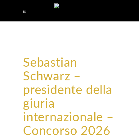
Sebastian
Schwarz –
presidente della
giuria
internazionale –
Concorso 2026