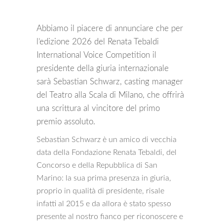
Abbiamo il piacere di annunciare che per
l’edizione 2026 del Renata Tebaldi
International Voice Competition il
presidente della giuria internazionale
sarà Sebastian Schwarz, casting manager
del Teatro alla Scala di Milano, che offrirà
una scrittura al vincitore del primo
premio assoluto.
Sebastian Schwarz è un amico di vecchia
data della Fondazione Renata Tebaldi, del
Concorso e della Repubblica di San
Marino: la sua prima presenza in giuria,
proprio in qualità di presidente, risale
infatti al 2015 e da allora è stato spesso
presente al nostro fianco per riconoscere e