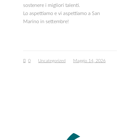
sostenere i migliori talenti.
Lo aspettiamo e vi aspettiamo a San
Marino in settembre!
0
Uncategorized
Maggio 14, 2026