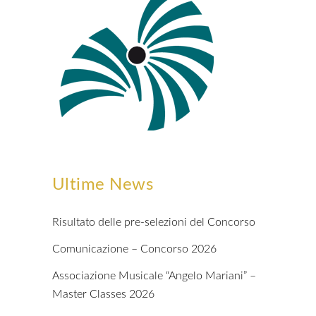
Ultime News
Risultato delle pre-selezioni del Concorso
Comunicazione – Concorso 2026
Associazione Musicale “Angelo Mariani” –
Master Classes 2026