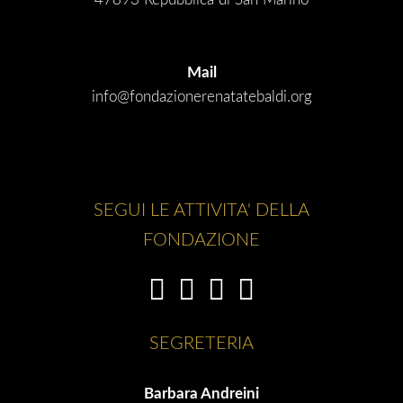
Mail
info@fondazionerenatatebaldi.org
SEGUI LE ATTIVITA' DELLA
FONDAZIONE
SEGRETERIA
Barbara Andreini